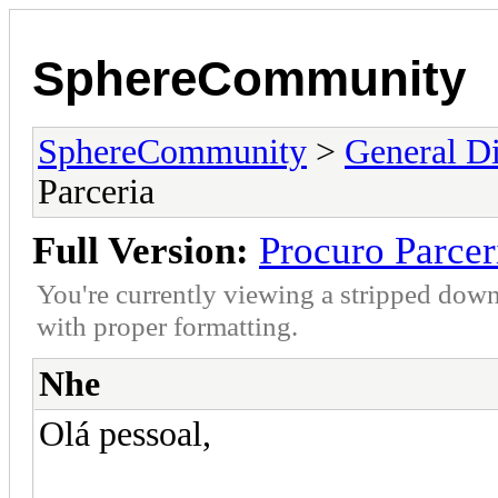
SphereCommunity
SphereCommunity
>
General Di
Parceria
Full Version:
Procuro Parcer
You're currently viewing a stripped down
with proper formatting.
Nhe
Olá pessoal,