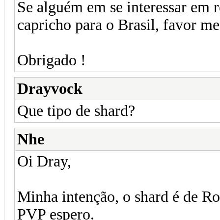
Se alguém em se interessar em 
capricho para o Brasil, favor me
Obrigado !
Drayvock
Que tipo de shard?
Nhe
Oi Dray,
Minha intenção, o shard é de 
PVP espero.