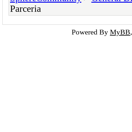
Parceria
Powered By
MyBB